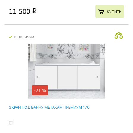
11 500
p
КУПИТЬ
в наличии
-21 %
ЭКРАН ПОД ВАННУ МЕТАКАМ ПРЕМИУМ 170