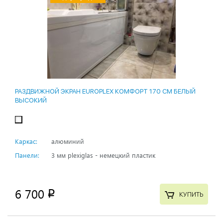
РАЗДВИЖНОЙ ЭКРАН EUROPLEX КОМФОРТ 170 СМ БЕЛЫЙ
ВЫСОКИЙ
Каркас:
алюминий
Панели:
3 мм plexiglas - немецкий пластик
6 700
p
КУПИТЬ