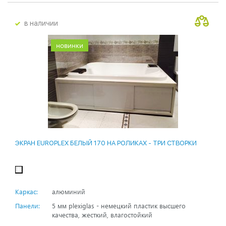
в наличии
новинки
ЭКРАН EUROPLEX БЕЛЫЙ 170 НА РОЛИКАХ - ТРИ СТВОРКИ
Каркас:
алюминий
Панели:
5 мм plexiglas - немецкий пластик высшего
качества, жесткий, влагостойкий