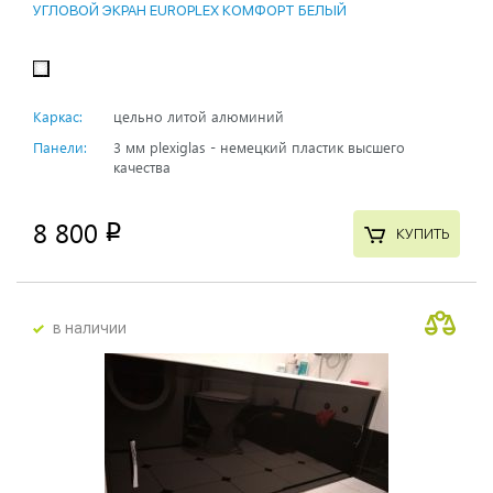
УГЛОВОЙ ЭКРАН EUROPLEX КОМФОРТ БЕЛЫЙ
Каркас:
цельно литой алюминий
Панели:
3 мм plexiglas - немецкий пластик высшего
качества
8 800
p
КУПИТЬ
в наличии