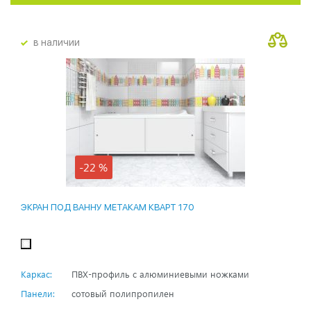
в наличии
-22 %
ЭКРАН ПОД ВАННУ МЕТАКАМ КВАРТ 170
Каркас:
ПВХ-профиль с алюминиевыми ножками
Панели:
сотовый полипропилен