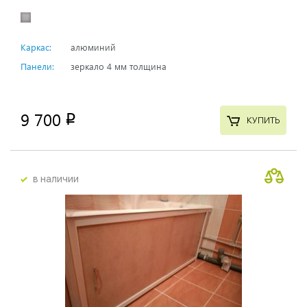
Каркас:
алюминий
Панели:
зеркало 4 мм толщина
9 700
p
КУПИТЬ
в наличии