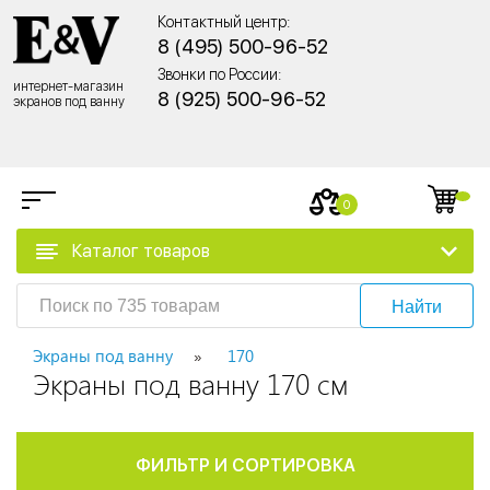
Контактный центр:
8 (495) 500-96-52
Звонки по России:
интернет-магазин
8 (925) 500-96-52
экранов под ванну
0
Каталог товаров
Найти
Экраны под ванну
170
Экраны под ванну 170 см
ФИЛЬТР И СОРТИРОВКА