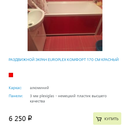
РАЗДВИЖНОЙ ЭКРАН EUROPLEX КОМФОРТ 170 СМ КРАСНЫЙ
Каркас:
алюминий
Панели:
3 мм plexiglas - немецкий пластик высшего
качества
6 250
p
КУПИТЬ