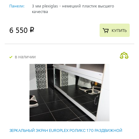
Панели:
3 мм plexiglas - немецкий пластик высшего
качества
6 550
p
КУПИТЬ
в наличии
ЗЕРКАЛЬНЫЙ ЭКРАН EUROPLEX РОЛИКС 170 РАЗДВИЖНОЙ