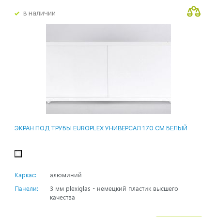
в наличии
ЭКРАН ПОД ТРУБЫ EUROPLEX УНИВЕРСАЛ 170 СМ БЕЛЫЙ
Каркас:
алюминий
Панели:
3 мм plexiglas - немецкий пластик высшего
качества