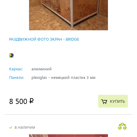
РАЗДВИЖНОЙ ФОТО ЭКРАН - BRIDGE
Каркас:
алюминий
Панели:
plexiglas - немецкий пластик 3 мм
8 500
p
КУПИТЬ
в наличии