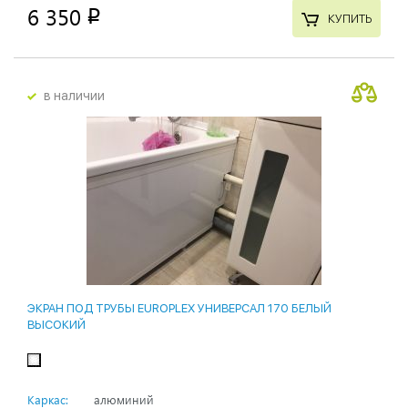
6 350
p
КУПИТЬ
в наличии
ЭКРАН ПОД ТРУБЫ EUROPLEX УНИВЕРСАЛ 170 БЕЛЫЙ
ВЫСОКИЙ
Каркас:
алюминий