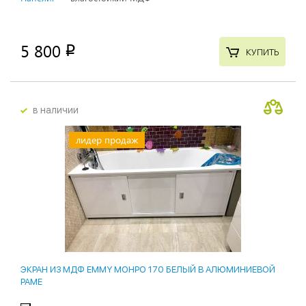
5 800
p
КУПИТЬ
в наличии
лидер продаж
ЭКРАН ИЗ МДФ EMMY МОНРО 170 БЕЛЫЙ В АЛЮМИНИЕВОЙ
РАМЕ