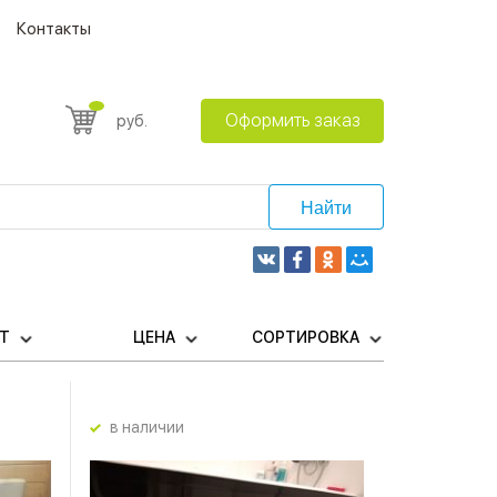
Контакты
Оформить заказ
руб.
Найти
ЕТ
ЦЕНА
СОРТИРОВКА
в наличии