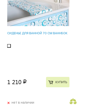
СИДЕНЬЕ ДЛЯ ВАННОЙ 70 СМ ВАННБОК
1 210
p
КУПИТЬ
+
нет в наличии