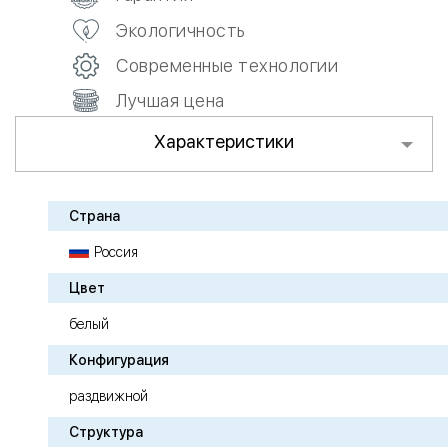
Экологичность
Современные технологии
Лучшая цена
Характеристики
Страна
Россия
Цвет
белый
Конфигурация
раздвижной
Структура