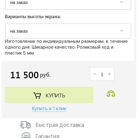
Варианты высоты экрана:
Изготовление по индивидуальным размерам, в течение
одного дня. Шикарное качество. Роликовый ход и
пластик 5 мм.
11 500
руб.
КУПИТЬ
Купить в 1 клик
Быстрая доставка
Гарантия