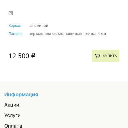
Каркас:
алюминий
Панели:
зеркало или стекло, защитная пленка, 4 мм
12 500
p
КУПИТЬ
Информация
Акции
Услуги
Оплата