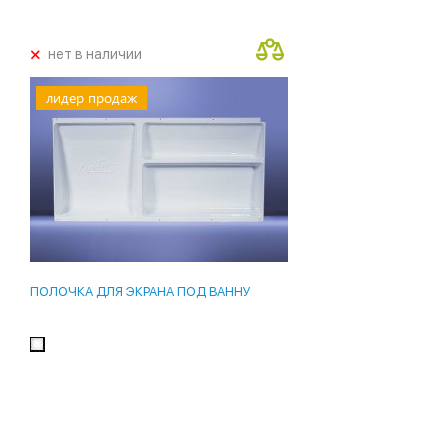
+
нет в наличии
лидер продаж
ПОЛОЧКА ДЛЯ ЭКРАНА ПОД ВАННУ