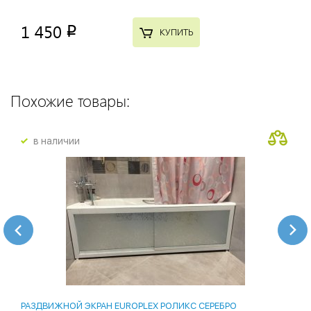
1 450
p
КУПИТЬ
Похожие товары:
в наличии
РАЗДВИЖНОЙ ЭКРАН EUROPLEX РОЛИКС СЕРЕБРО