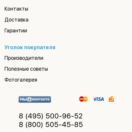
Контакты
Доставка
Гарантии
Уголок покупателя
Производители
Полезные советы
Фотогалерея
8 (495)
500-96-52
8 (800)
505-45-85