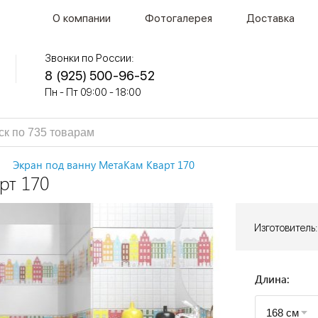
О компании
Фотогалерея
Доставка
Звонки по России:
8 (925) 500-96-52
Пн - Пт 09:00 - 18:00
Экран под ванну МетаКам Кварт 170
рт 170
Изготовитель:
Длина: