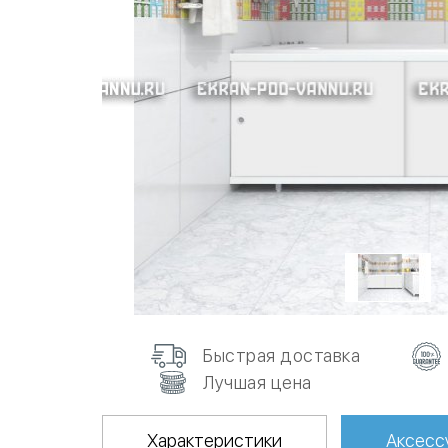
Быстрая доставка
Лучшая цена
Характеристики
Аксесс