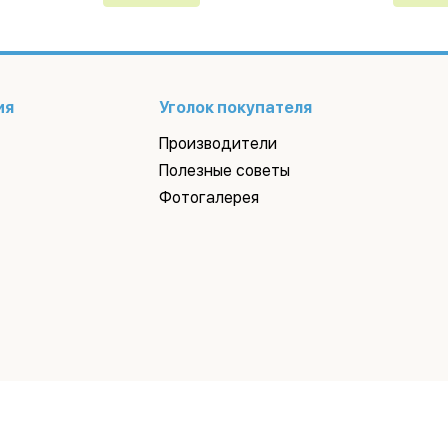
ия
Уголок покупателя
Производители
Полезные советы
Фотогалерея