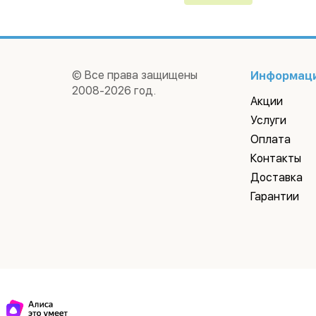
© Все права защищены
Информац
2008-2026 год.
Акции
Услуги
Оплата
Контакты
Доставка
Гарантии