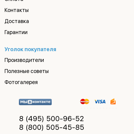
Контакты
Доставка
Гарантии
Уголок покупателя
Производители
Полезные советы
Фотогалерея
8 (495)
500-96-52
8 (800)
505-45-85