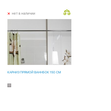
+
нет в наличии
КАРНИЗ ПРЯМОЙ ВАННБОК 150 СМ