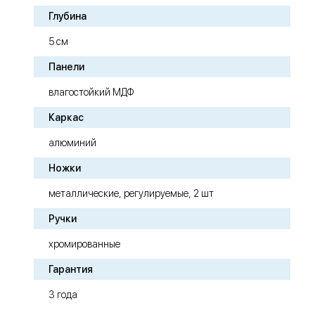
Глубина
5 см
Панели
влагостойкий МДФ
Каркас
алюминий
Ножки
металлические, регулируемые, 2 шт
Ручки
хромированные
Гарантия
3 года