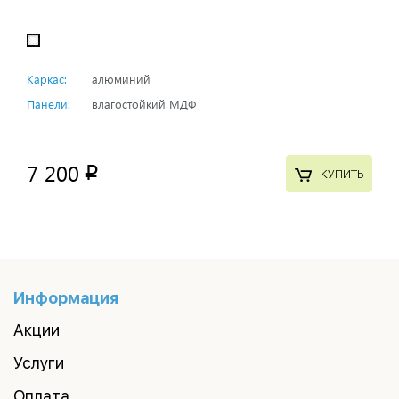
Каркас:
алюминий
Панели:
влагостойкий МДФ
7 200
p
КУПИТЬ
Информация
Акции
Услуги
Оплата