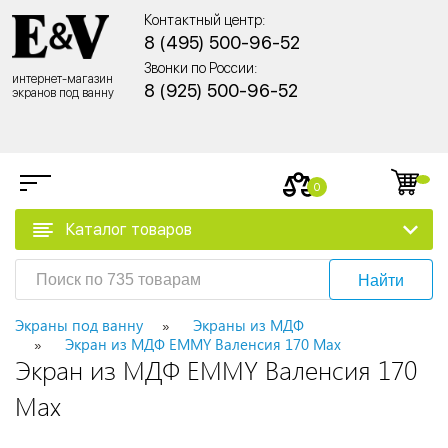
Контактный центр:
8 (495) 500-96-52
Звонки по России:
интернет-магазин
8 (925) 500-96-52
экранов под ванну
0
Каталог товаров
Найти
Экраны под ванну
Экраны из МДФ
Экран из МДФ EMMY Валенсия 170 Max
Экран из МДФ EMMY Валенсия 170
Max