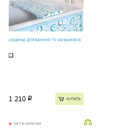
СИДЕНЬЕ ДЛЯ ВАННОЙ 70 СМ ВАННБОК
1 210
p
КУПИТЬ
+
нет в наличии