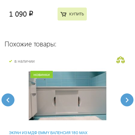
1 090
p
КУПИТЬ
Похожие товары:
в наличии
новинки
ЭКРАН ИЗ МДФ EMMY ВАЛЕНСИЯ 180 MAX