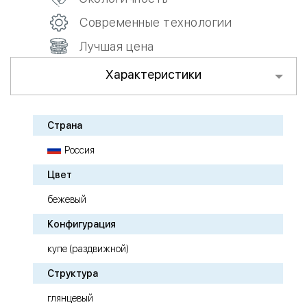
Современные технологии
Лучшая цена
Характеристики
Страна
Россия
Цвет
бежевый
Конфигурация
купе (раздвижной)
Структура
глянцевый