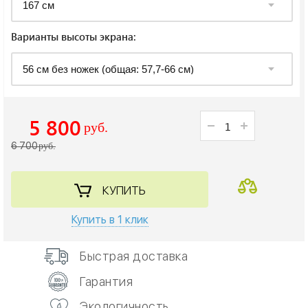
Варианты высоты экрана:
5 800
руб.
6 700
руб.
КУПИТЬ
Купить в 1 клик
Быстрая доставка
Гарантия
Экологичность