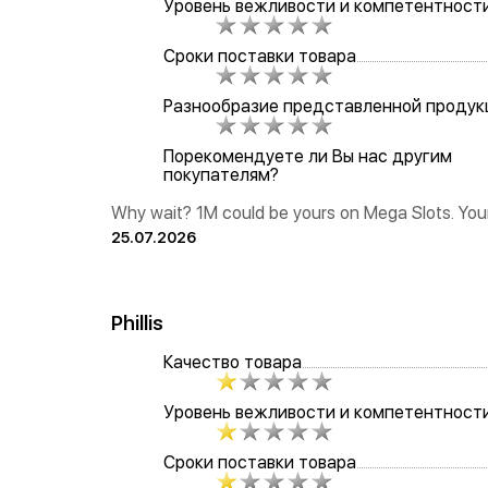
Уровень вежливости и компетентност
Сроки поставки товара
Разнообразие представленной продук
Порекомендуете ли Вы нас другим
покупателям?
Why wait? 1M could be yours on Mega Slots. Your
25.07.2026
Phillis
Качество товара
Уровень вежливости и компетентност
Сроки поставки товара