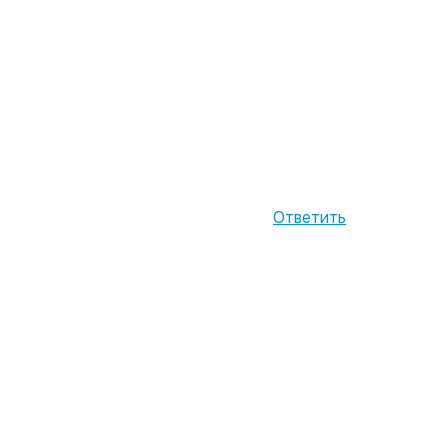
Ответить