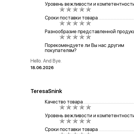
Уровень вежливости и компетентност
Сроки поставки товара
Разнообразие представленной продук
Порекомендуете ли Вы нас другим
покупателям?
Hello. And Bye.
18.06.2026
TeresaSnink
Качество товара
Уровень вежливости и компетентност
Сроки поставки товара