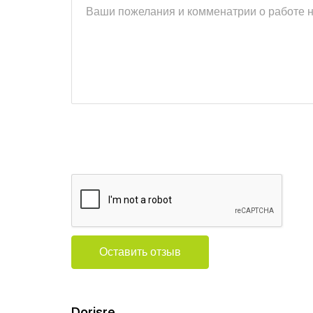
Оставить отзыв
Dorisre