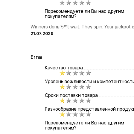
Порекомендуете ли Вы нас другим
покупателям?
Winners donвЂ™t wait. They spin. Your jackpot i
21.07.2026
Erna
Качество товара
Уровень вежливости и компетентност
Сроки поставки товара
Разнообразие представленной продук
Порекомендуете ли Вы нас другим
покупателям?