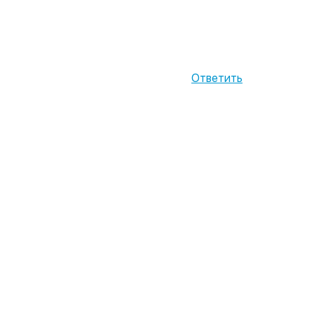
Ответить