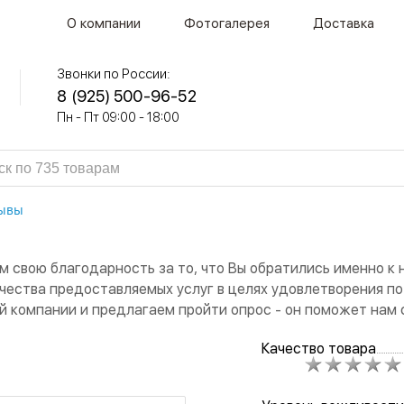
О компании
Фотогалерея
Доставка
Звонки по России:
8 (925) 500-96-52
Пн - Пт 09:00 - 18:00
ывы
м свою благодарность за то, что Вы обратились именно к
чества предоставляемых услуг в целях удовлетворения п
й компании и предлагаем пройти опрос - он поможет нам 
Качество товара