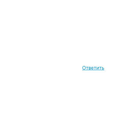
Ответить