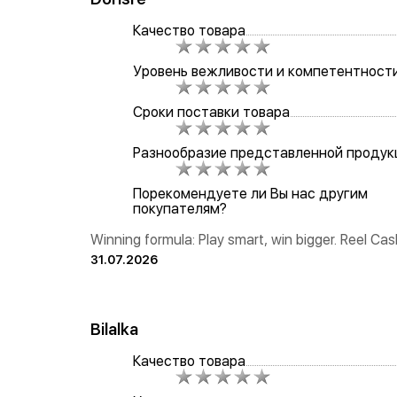
Качество товара
Уровень вежливости и компетентност
Сроки поставки товара
Разнообразие представленной продук
Порекомендуете ли Вы нас другим
покупателям?
Winning formula: Play smart, win bigger. Reel Cash
31.07.2026
Bilalka
Качество товара