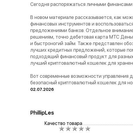
Сегодня распоряжаться личными финансами 
В новом материале рассказывается, как мож
финансовых инструментов и воспользоватьс
предложениями банков. Отдельное внимание
решениям, точно дебетовая карта МТС День
и быстроногий займ. Также представлен обо
лучших кредитных предложений, которые п
подходящий финансовый продукт для разных
лучший криптовалютный кошелек для хране
Вот современные возможности управления д
безопасный криптовалютный кошелек для но
02.07.2026
PhillipLes
Качество товара