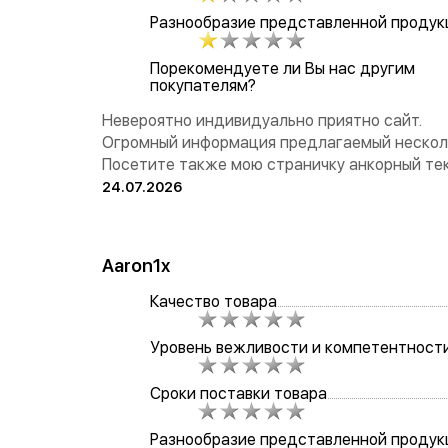
Разнообразие представленной продук
Порекомендуете ли Вы нас другим
покупателям?
Невероятно индивидуально приятно сайт.
Огромный информация предлагаемый несколь
Посетите также мою страничку анкорный те
24.07.2026
Aaron1x
Качество товара
Уровень вежливости и компетентност
Сроки поставки товара
Разнообразие представленной продук