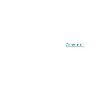
Ответить