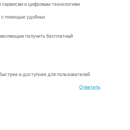
 сервисам и цифровым технологиям.
ь с помощью удобных
озволяющие получить бесплатный
быстрее и доступнее для пользователей.
Ответить