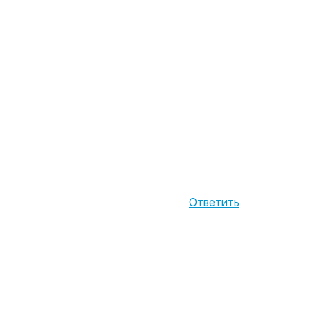
Ответить