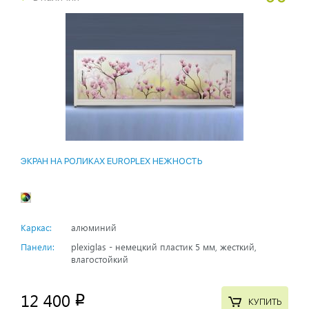
ЭКРАН НА РОЛИКАХ EUROPLEX НЕЖНОСТЬ
Каркас:
алюминий
Панели:
plexiglas - немецкий пластик 5 мм, жесткий,
влагостойкий
12 400
p
КУПИТЬ