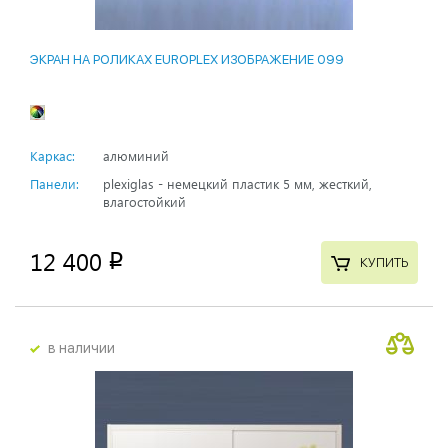
ЭКРАН НА РОЛИКАХ EUROPLEX ИЗОБРАЖЕНИЕ 099
Каркас:
алюминий
Панели:
plexiglas - немецкий пластик 5 мм, жесткий,
влагостойкий
12 400
p
КУПИТЬ
в наличии