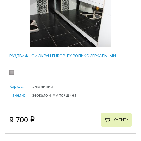
РАЗДВИЖНОЙ ЭКРАН EUROPLEX РОЛИКС ЗЕРКАЛЬНЫЙ
Каркас:
алюминий
Панели:
зеркало 4 мм толщина
9 700
p
КУПИТЬ