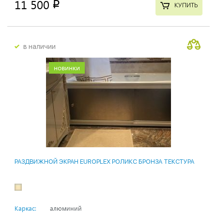
11 500
p
КУПИТЬ
в наличии
новинки
РАЗДВИЖНОЙ ЭКРАН EUROPLEX РОЛИКС БРОНЗА ТЕКСТУРА
Каркас:
алюминий