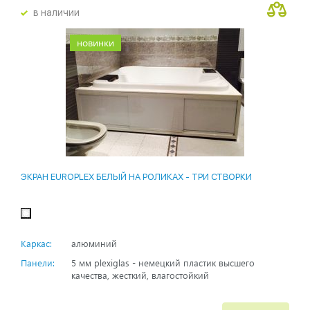
в наличии
новинки
ЭКРАН EUROPLEX БЕЛЫЙ НА РОЛИКАХ - ТРИ СТВОРКИ
Каркас:
алюминий
Панели:
5 мм plexiglas - немецкий пластик высшего
качества, жесткий, влагостойкий