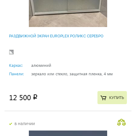
РАЗДВИЖНОЙ ЭКРАН EUROPLEX РОЛИКС СЕРЕБРО
Каркас:
алюминий
Панели:
зеркало или стекло, защитная пленка, 4 мм
12 500
p
КУПИТЬ
в наличии