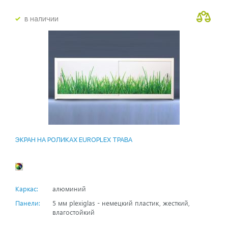
в наличии
ЭКРАН НА РОЛИКАХ EUROPLEX ТРАВА
Каркас:
алюминий
Панели:
5 мм plexiglas - немецкий пластик, жесткий,
влагостойкий