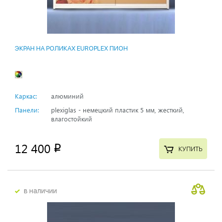
ЭКРАН НА РОЛИКАХ EUROPLEX ПИОН
Каркас:
алюминий
Панели:
plexiglas - немецкий пластик 5 мм, жесткий,
влагостойкий
12 400
p
КУПИТЬ
в наличии