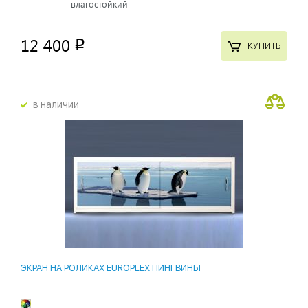
влагостойкий
12 400
p
КУПИТЬ
в наличии
ЭКРАН НА РОЛИКАХ EUROPLEX ПИНГВИНЫ