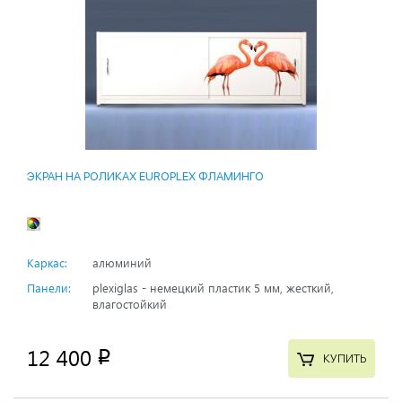
ЭКРАН НА РОЛИКАХ EUROPLEX ФЛАМИНГО
Каркас:
алюминий
Панели:
plexiglas - немецкий пластик 5 мм, жесткий,
влагостойкий
12 400
p
КУПИТЬ