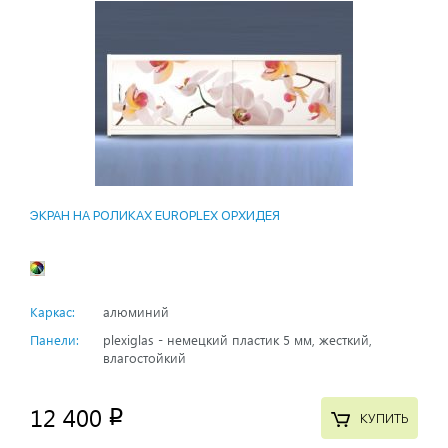
ЭКРАН НА РОЛИКАХ EUROPLEX ОРХИДЕЯ
Каркас:
алюминий
Панели:
plexiglas - немецкий пластик 5 мм, жесткий,
влагостойкий
12 400
p
КУПИТЬ