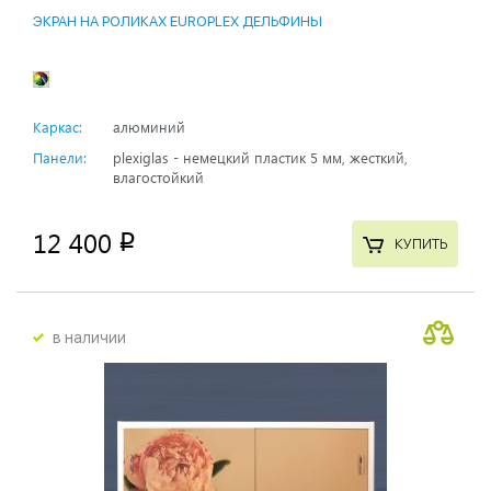
ЭКРАН НА РОЛИКАХ EUROPLEX ДЕЛЬФИНЫ
Каркас:
алюминий
Панели:
plexiglas - немецкий пластик 5 мм, жесткий,
влагостойкий
12 400
p
КУПИТЬ
в наличии