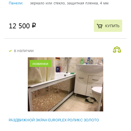
Панели:
зеркало или стекло, защитная пленка, 4 мм
12 500
p
КУПИТЬ
в наличии
новинки
РАЗДВИЖНОЙ ЭКРАН EUROPLEX РОЛИКС ЗОЛОТО