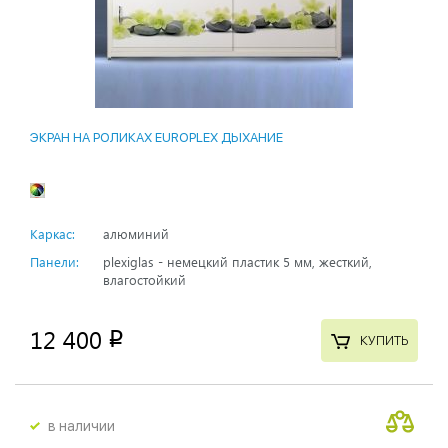
ЭКРАН НА РОЛИКАХ EUROPLEX ДЫХАНИЕ
Каркас:
алюминий
Панели:
plexiglas - немецкий пластик 5 мм, жесткий,
влагостойкий
12 400
p
КУПИТЬ
в наличии