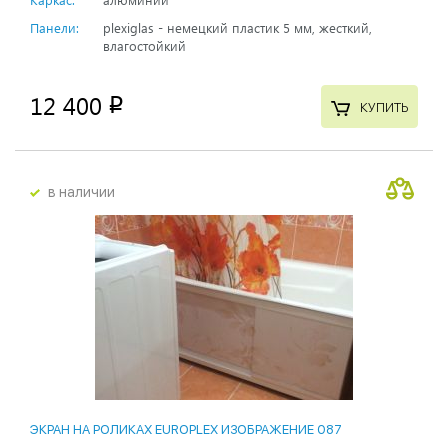
Панели:
plexiglas - немецкий пластик 5 мм, жесткий,
влагостойкий
12 400
p
КУПИТЬ
в наличии
ЭКРАН НА РОЛИКАХ EUROPLEX ИЗОБРАЖЕНИЕ 087