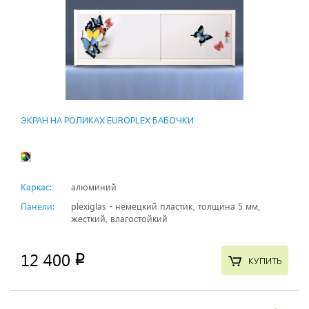
ЭКРАН НА РОЛИКАХ EUROPLEX БАБОЧКИ
Каркас:
алюминий
Панели:
plexiglas - немецкий пластик, толщина 5 мм,
жесткий, влагостойкий
12 400
p
КУПИТЬ