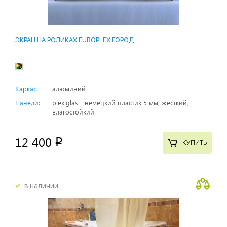
ЭКРАН НА РОЛИКАХ EUROPLEX ГОРОД
Каркас:
алюминий
Панели:
plexiglas - немецкий пластик 5 мм, жесткий,
влагостойкий
12 400
p
КУПИТЬ
в наличии