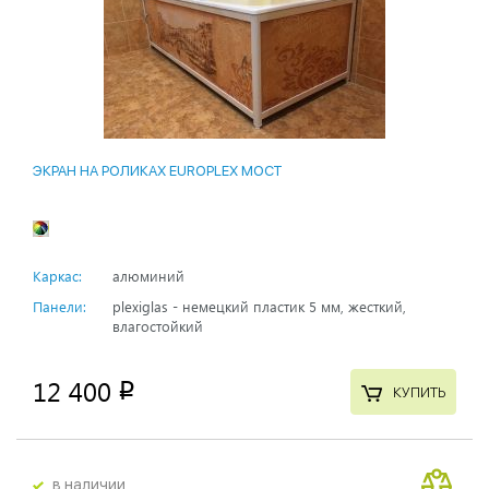
ЭКРАН НА РОЛИКАХ EUROPLEX МОСТ
Каркас:
алюминий
Панели:
plexiglas - немецкий пластик 5 мм, жесткий,
влагостойкий
12 400
p
КУПИТЬ
в наличии