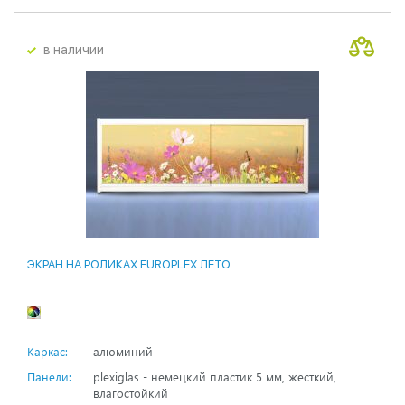
в наличии
ЭКРАН НА РОЛИКАХ EUROPLEX ЛЕТО
Каркас:
алюминий
Панели:
plexiglas - немецкий пластик 5 мм, жесткий,
влагостойкий