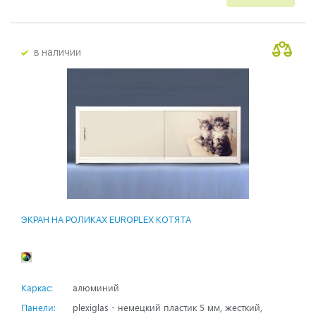
в наличии
ЭКРАН НА РОЛИКАХ EUROPLEX КОТЯТА
Каркас:
алюминий
Панели:
plexiglas - немецкий пластик 5 мм, жесткий,