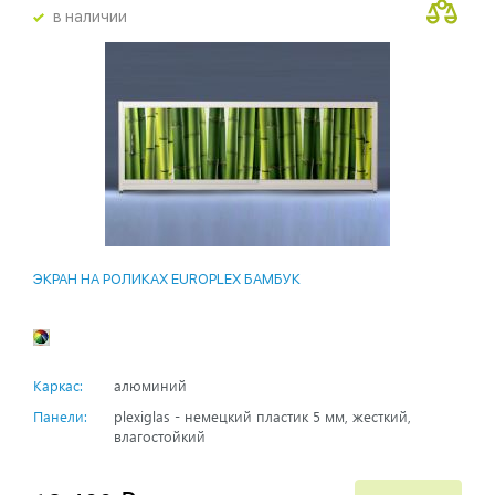
в наличии
ЭКРАН НА РОЛИКАХ EUROPLEX БАМБУК
Каркас:
алюминий
Панели:
plexiglas - немецкий пластик 5 мм, жесткий,
влагостойкий