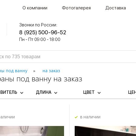
О компании
Фотогалерея
Доставка
Звонки по России:
8 (925) 500-96-52
Пн - Пт 09:00 - 18:00
ны под ванну
на заказ
аны под ванну на заказ
ОВИТЕЛЬ
ДЛИНА
ЦВЕТ
ЦЕ
наличии
в наличии