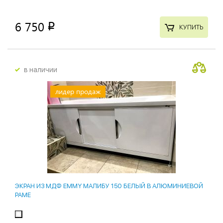
6 750
p
КУПИТЬ
в наличии
лидер продаж
ЭКРАН ИЗ МДФ EMMY МАЛИБУ 150 БЕЛЫЙ В АЛЮМИНИЕВОЙ
РАМЕ