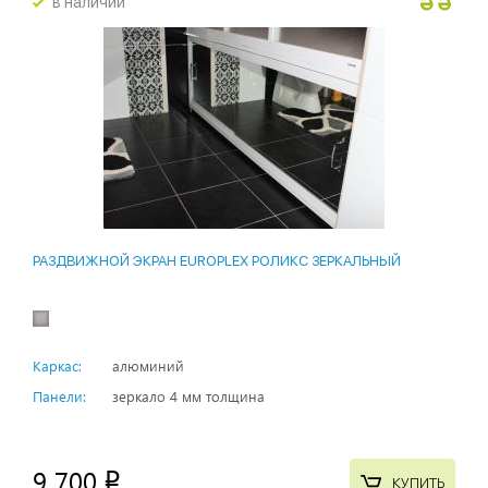
в наличии
РАЗДВИЖНОЙ ЭКРАН EUROPLEX РОЛИКС ЗЕРКАЛЬНЫЙ
Каркас:
алюминий
Панели:
зеркало 4 мм толщина
9 700
p
КУПИТЬ