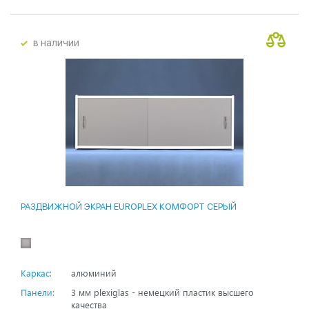
в наличии
РАЗДВИЖНОЙ ЭКРАН EUROPLEX КОМФОРТ СЕРЫЙ
Каркас:
алюминий
Панели:
3 мм plexiglas - немецкий пластик высшего
качества