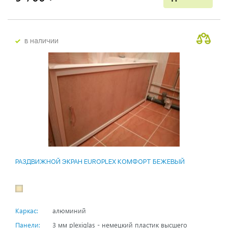
в наличии
РАЗДВИЖНОЙ ЭКРАН EUROPLEX КОМФОРТ БЕЖЕВЫЙ
Каркас:
алюминий
Панели:
3 мм plexiglas - немецкий пластик высшего