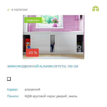
в наличии
новинки
-20 %
ЭКРАН РАЗДВИЖНОЙ ALAVANN CRYSTAL 150 СМ
Каркас:
алюминий
Панели:
МДФ круговой окрас дверей, эмаль