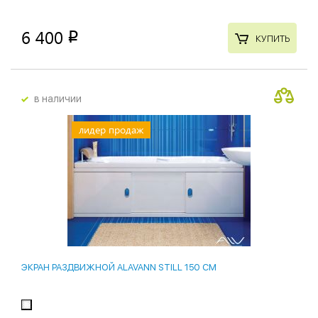
6 400
p
КУПИТЬ
в наличии
лидер продаж
ЭКРАН РАЗДВИЖНОЙ ALAVANN STILL 150 СМ