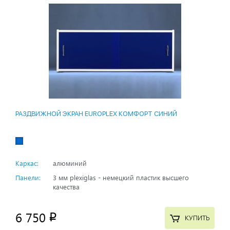
РАЗДВИЖНОЙ ЭКРАН EUROPLEX КОМФОРТ СИНИЙ
Каркас:
алюминий
Панели:
3 мм plexiglas - немецкий пластик высшего
качества
6 750
p
КУПИТЬ