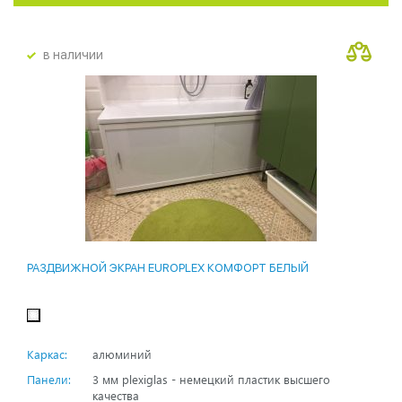
в наличии
РАЗДВИЖНОЙ ЭКРАН EUROPLEX КОМФОРТ БЕЛЫЙ
Каркас:
алюминий
Панели:
3 мм plexiglas - немецкий пластик высшего
качества