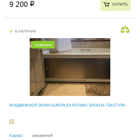
9 200
p
КУПИТЬ
в наличии
новинки
РАЗДВИЖНОЙ ЭКРАН EUROPLEX РОЛИКС БРОНЗА ТЕКСТУРА
Каркас:
алюминий