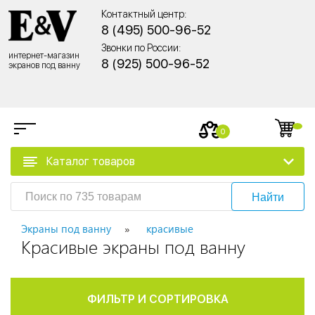
Контактный центр:
8 (495) 500-96-52
Звонки по России:
интернет-магазин
8 (925) 500-96-52
экранов под ванну
0
Каталог товаров
Найти
Экраны под ванну
красивые
Красивые экраны под ванну
ФИЛЬТР И СОРТИРОВКА