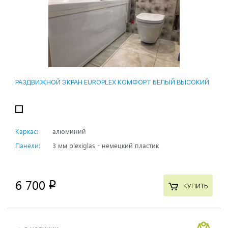
РАЗДВИЖНОЙ ЭКРАН EUROPLEX КОМФОРТ БЕЛЫЙ ВЫСОКИЙ
Каркас:
алюминий
Панели:
3 мм plexiglas - немецкий пластик
6 700
p
КУПИТЬ