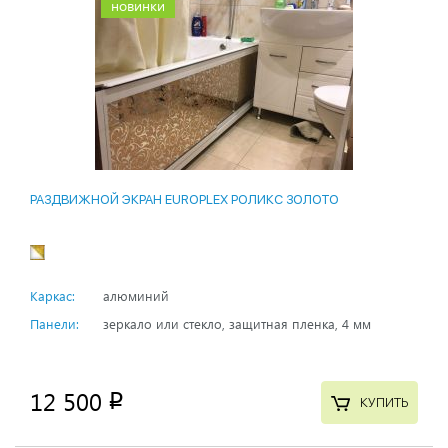
новинки
РАЗДВИЖНОЙ ЭКРАН EUROPLEX РОЛИКС ЗОЛОТО
Каркас:
алюминий
Панели:
зеркало или стекло, защитная пленка, 4 мм
12 500
p
КУПИТЬ