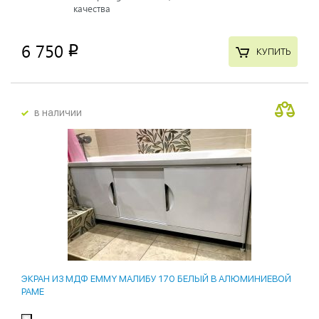
качества
6 750
p
КУПИТЬ
в наличии
ЭКРАН ИЗ МДФ EMMY МАЛИБУ 170 БЕЛЫЙ В АЛЮМИНИЕВОЙ
РАМЕ