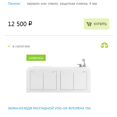
Панели:
зеркало или стекло, защитная пленка, 4 мм
12 500
p
КУПИТЬ
в наличии
новинки
ЭКРАН ИЗ МДФ РАСПАШНОЙ VOD-OK ФЛОРЕНА 150