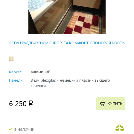
ЭКРАН РАЗДВИЖНОЙ EUROPLEX КОМФОРТ СЛОНОВАЯ КОСТЬ
Каркас:
алюминий
Панели:
3 мм plexiglas - немецкий пластик высшего
качества
6 250
p
КУПИТЬ
в наличии