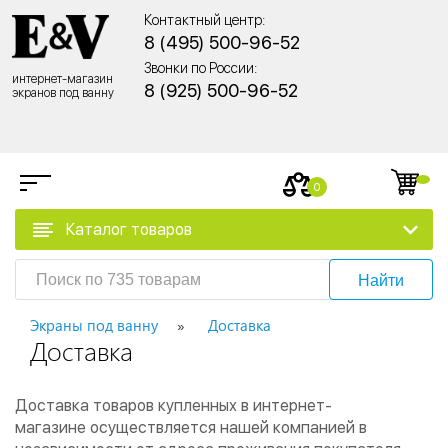
Контактный центр:
8 (495) 500-96-52
Звонки по России:
интернет-магазин
8 (925) 500-96-52
экранов под ванну
0
Каталог товаров
Найти
Экраны под ванну
Доставка
Доставка
Доставка товаров купленных в интернет-
магазине осуществляется нашей компанией в