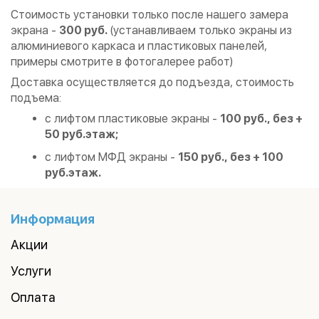
Стоимость установки только после нашего замера
экрана -
300 руб.
(устанавливаем только экраны из
алюминиевого каркаса и пластиковых панелей,
примеры смотрите в фотогалерее работ)
Доставка осуществляется до подъезда, стоимость
подъема:
с лифтом пластиковые экраны -
100 руб., без +
50 руб.этаж;
с лифтом МФД экраны -
150 руб., без + 100
руб.этаж.
Информация
Акции
Услуги
Оплата