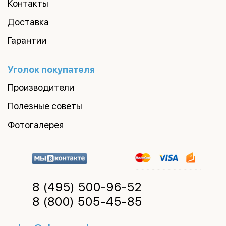
Контакты
Доставка
Гарантии
Уголок покупателя
Производители
Полезные советы
Фотогалерея
8 (495)
500-96-52
8 (800)
505-45-85