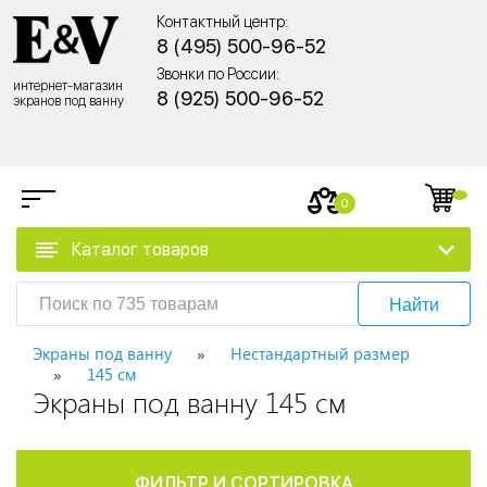
Контактный центр:
8 (495) 500-96-52
Звонки по России:
интернет-магазин
8 (925) 500-96-52
экранов под ванну
0
Каталог товаров
Найти
Экраны под ванну
Нестандартный размер
145 см
Экраны под ванну 145 см
ФИЛЬТР И СОРТИРОВКА