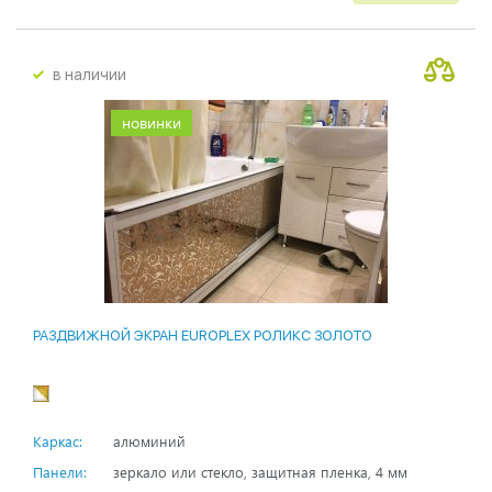
в наличии
новинки
РАЗДВИЖНОЙ ЭКРАН EUROPLEX РОЛИКС ЗОЛОТО
Каркас:
алюминий
Панели:
зеркало или стекло, защитная пленка, 4 мм