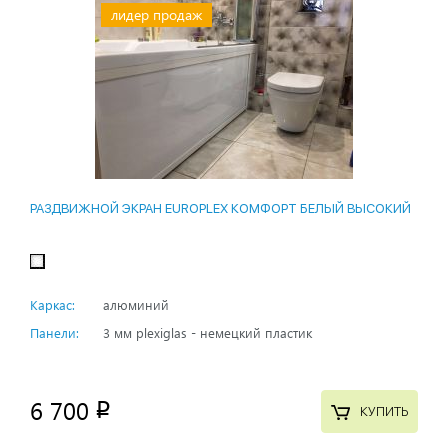
лидер продаж
РАЗДВИЖНОЙ ЭКРАН EUROPLEX КОМФОРТ БЕЛЫЙ ВЫСОКИЙ
Каркас:
алюминий
Панели:
3 мм plexiglas - немецкий пластик
6 700
p
КУПИТЬ