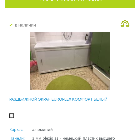
в наличии
РАЗДВИЖНОЙ ЭКРАН EUROPLEX КОМФОРТ БЕЛЫЙ
Каркас:
алюминий
Панели:
3 мм plexiglas - немецкий пластик высшего