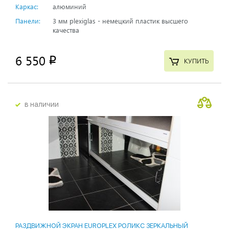
Каркас:
алюминий
Панели:
3 мм plexiglas - немецкий пластик высшего
качества
6 550
p
КУПИТЬ
в наличии
РАЗДВИЖНОЙ ЭКРАН EUROPLEX РОЛИКС ЗЕРКАЛЬНЫЙ