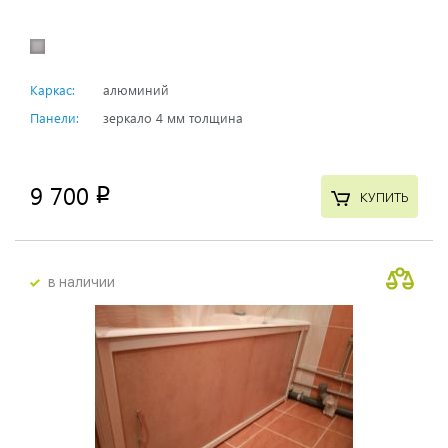
Каркас:
алюминий
Панели:
зеркало 4 мм толщина
9 700
p
КУПИТЬ
в наличии