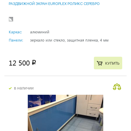
РАЗДВИЖНОЙ ЭКРАН EUROPLEX РОЛИКС СЕРЕБРО
Каркас:
алюминий
Панели:
зеркало или стекло, защитная пленка, 4 мм
12 500
p
КУПИТЬ
в наличии