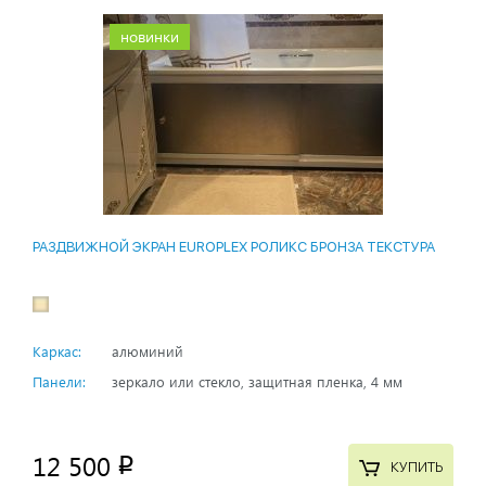
новинки
РАЗДВИЖНОЙ ЭКРАН EUROPLEX РОЛИКС БРОНЗА ТЕКСТУРА
Каркас:
алюминий
Панели:
зеркало или стекло, защитная пленка, 4 мм
12 500
p
КУПИТЬ