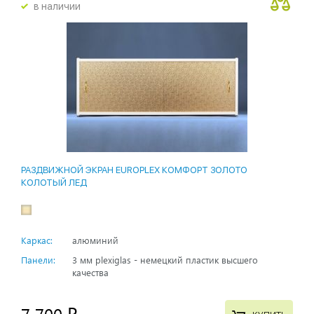
в наличии
РАЗДВИЖНОЙ ЭКРАН EUROPLEX КОМФОРТ ЗОЛОТО
КОЛОТЫЙ ЛЕД
Каркас:
алюминий
Панели:
3 мм plexiglas - немецкий пластик высшего
качества
7 700
p