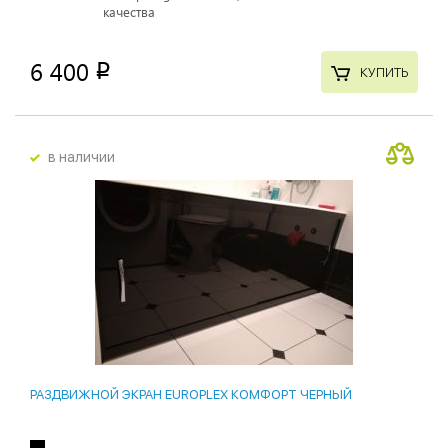
качества
6 400
p
КУПИТЬ
в наличии
РАЗДВИЖНОЙ ЭКРАН EUROPLEX КОМФОРТ ЧЕРНЫЙ