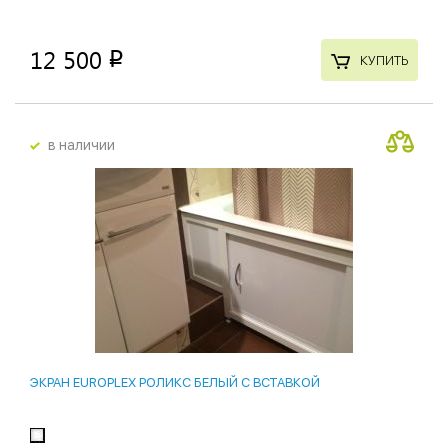
12 500
p
КУПИТЬ
в наличии
ЭКРАН EUROPLEX РОЛИКС БЕЛЫЙ С ВСТАВКОЙ