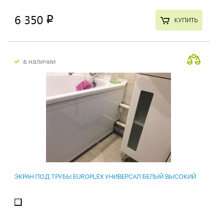
6 350
p
КУПИТЬ
в наличии
ЭКРАН ПОД ТРУБЫ EUROPLEX УНИВЕРСАЛ БЕЛЫЙ ВЫСОКИЙ