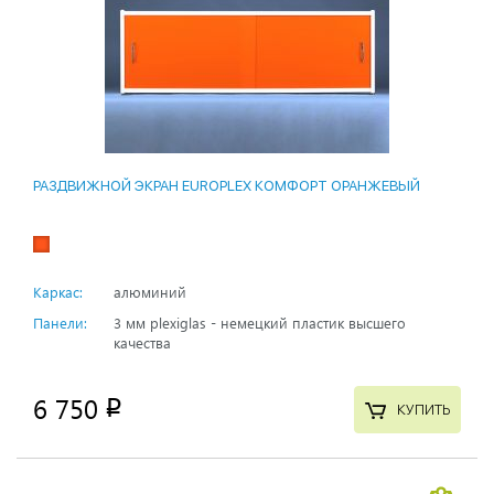
РАЗДВИЖНОЙ ЭКРАН EUROPLEX КОМФОРТ ОРАНЖЕВЫЙ
Каркас:
алюминий
Панели:
3 мм plexiglas - немецкий пластик высшего
качества
6 750
p
КУПИТЬ