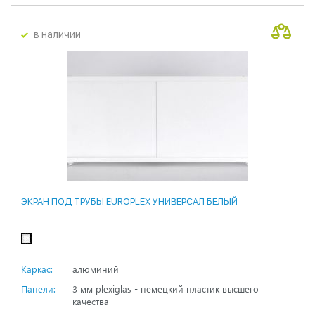
в наличии
ЭКРАН ПОД ТРУБЫ EUROPLEX УНИВЕРСАЛ БЕЛЫЙ
Каркас:
алюминий
Панели:
3 мм plexiglas - немецкий пластик высшего
качества