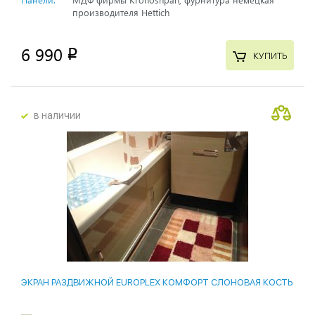
производителя Hettich
6 990
p
КУПИТЬ
в наличии
ЭКРАН РАЗДВИЖНОЙ EUROPLEX КОМФОРТ СЛОНОВАЯ КОСТЬ