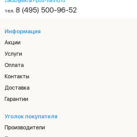
zakaz@ekran-pod-vannu.ru
8 (495) 500-96-52
тел.
Информация
Акции
Услуги
Оплата
Контакты
Доставка
Гарантии
Уголок покупателя
Производители