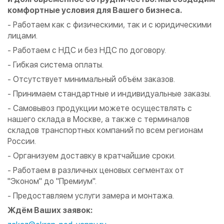
комфортные условия для Вашего бизнеса.
- Работаем как с физическими, так и с юридическими
лицами.
- Работаем с НДС и без НДС по договору.
- Гибкая система оплаты.
- Отсутствует минимальный объём заказов.
- Принимаем стандартные и индивидуальные заказы.
- Самовывоз продукции можете осуществлять с
нашего склада в Москве, а также с терминалов
складов транспортных компаний по всем регионам
России.
- Организуем доставку в кратчайшие сроки.
- Работаем в различных ценовых сегментах от
"Эконом" до "Премиум".
- Предоставляем услуги замера и монтажа.
Ждём Ваших заявок: