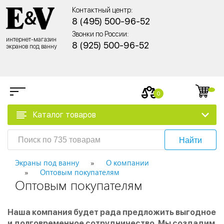
Контактный центр:
8 (495) 500-96-52
Звонки по России:
интернет-магазин
8 (925) 500-96-52
экранов под ванну
0
Каталог товаров
Найти
Экраны под ванну
О компании
Оптовым покупателям
Оптовым покупателям
Наша компания будет рада предложить выгодное
и долговременное сотрудничество. Мы создадим