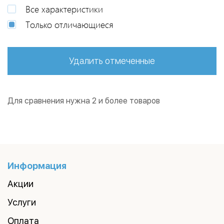
Все характеристики
Только отличающиеся
Удалить отмеченные
Для сравнения нужна 2 и более товаров
Информация
Акции
Услуги
Оплата