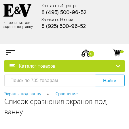
Контактный центр:
8 (495) 500-96-52
Звонки по России:
интернет-магазин
8 (925) 500-96-52
экранов под ванну
0
Каталог товаров
Найти
Экраны под ванну
Сравнение
Список сравнения экранов под
ванну