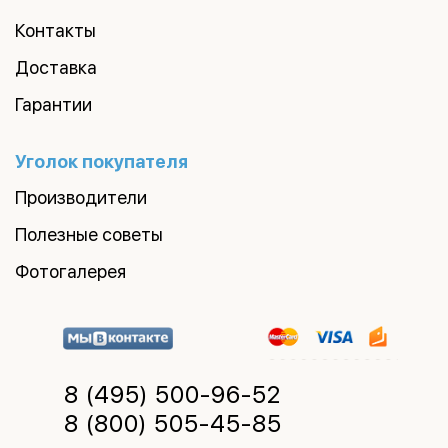
Контакты
Доставка
Гарантии
Уголок покупателя
Производители
Полезные советы
Фотогалерея
8 (495)
500-96-52
8 (800)
505-45-85