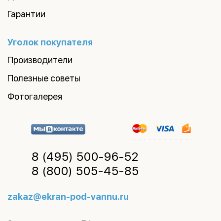
Гарантии
Уголок покупателя
Производители
Полезные советы
Фотогалерея
8 (495)
500-96-52
8 (800)
505-45-85
zakaz@ekran-pod-vannu.ru