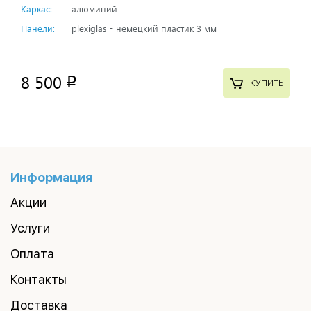
Каркас:
алюминий
Панели:
plexiglas - немецкий пластик 3 мм
8 500
p
КУПИТЬ
Информация
Акции
Услуги
Оплата
Контакты
Доставка