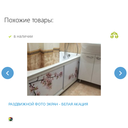
Похожие товары:
в наличии
РАЗДВИЖНОЙ ФОТО ЭКРАН - БЕЛАЯ АКАЦИЯ