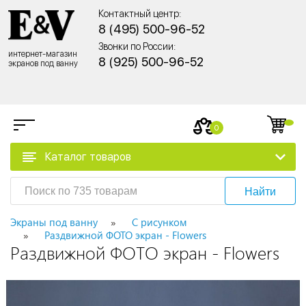
Контактный центр:
8 (495) 500-96-52
Звонки по России:
интернет-магазин
8 (925) 500-96-52
экранов под ванну
0
Каталог товаров
Найти
Экраны под ванну
С рисунком
Раздвижной ФОТО экран - Flowers
Раздвижной ФОТО экран - Flowers