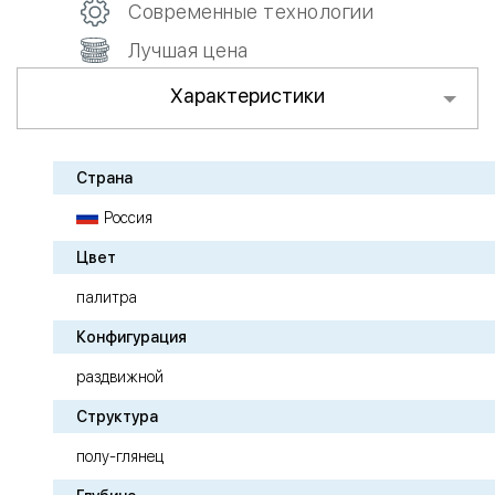
Современные технологии
Лучшая цена
Характеристики
Страна
Россия
Цвет
палитра
Конфигурация
раздвижной
Структура
полу-глянец