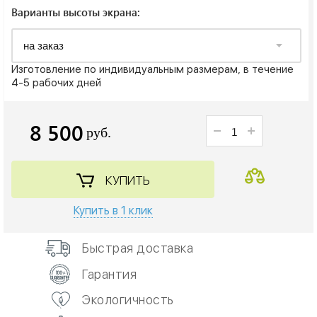
Варианты высоты экрана:
Изготовление по индивидуальным размерам, в течение
4-5 рабочих дней
8 500
руб.
КУПИТЬ
Купить в 1 клик
Быстрая доставка
Гарантия
Экологичность