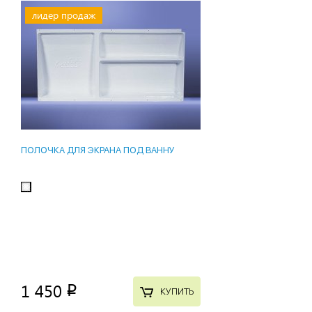
лидер продаж
ПОЛОЧКА ДЛЯ ЭКРАНА ПОД ВАННУ
1 450
p
КУПИТЬ