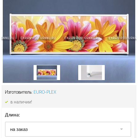
Изготовитель:
EURO-PLEX
в наличии!
Длина: